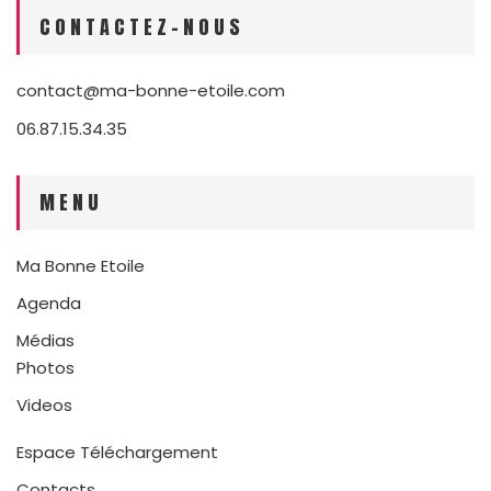
CONTACTEZ-NOUS
contact@ma-bonne-etoile.com
06.87.15.34.35
MENU
Ma Bonne Etoile
Agenda
Médias
Photos
Videos
Espace Téléchargement
Contacts