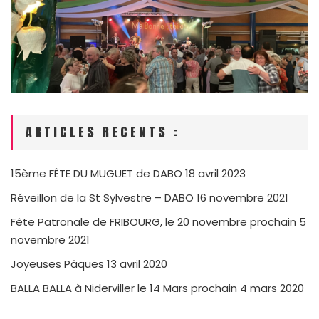
ARTICLES RECENTS :
15ème FÊTE DU MUGUET de DABO
18 avril 2023
Réveillon de la St Sylvestre – DABO
16 novembre 2021
Fête Patronale de FRIBOURG, le 20 novembre prochain
5
novembre 2021
Joyeuses Pâques
13 avril 2020
BALLA BALLA à Niderviller le 14 Mars prochain
4 mars 2020