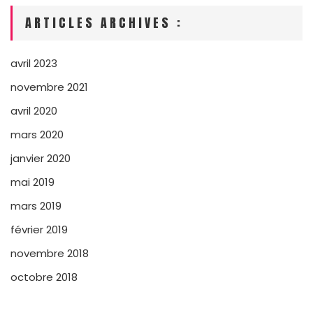
ARTICLES ARCHIVES :
avril 2023
novembre 2021
avril 2020
mars 2020
janvier 2020
mai 2019
mars 2019
février 2019
novembre 2018
octobre 2018