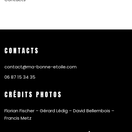
CONTACTS
contact@ma-bonne-etoile.com
06 87 15 34 35
CRÉDITS PHOTOS
Florian Fischer – Gérard Lédig – David Bellembois –
Francis Metz