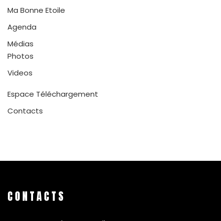
Ma Bonne Etoile
Agenda
Médias
Photos
Videos
Espace Téléchargement
Contacts
CONTACTS