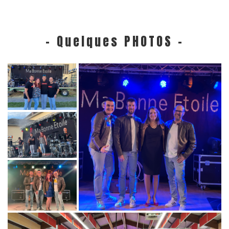
- Quelques PHOTOS -