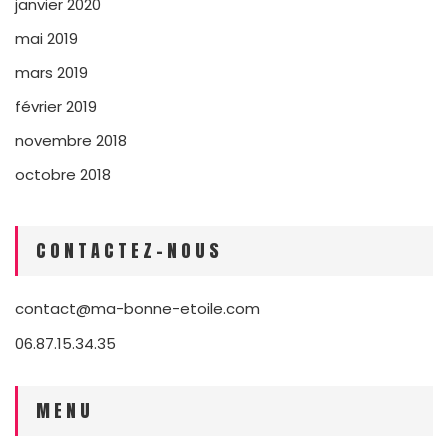
janvier 2020
mai 2019
mars 2019
février 2019
novembre 2018
octobre 2018
CONTACTEZ-NOUS
contact@ma-bonne-etoile.com
06.87.15.34.35
MENU