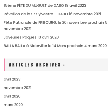
15ème FÊTE DU MUGUET de DABO
18 avril 2023
Réveillon de la St Sylvestre – DABO
16 novembre 2021
Fête Patronale de FRIBOURG, le 20 novembre prochain
5
novembre 2021
Joyeuses Pâques
13 avril 2020
BALLA BALLA à Niderviller le 14 Mars prochain
4 mars 2020
ARTICLES ARCHIVES :
avril 2023
novembre 2021
avril 2020
mars 2020