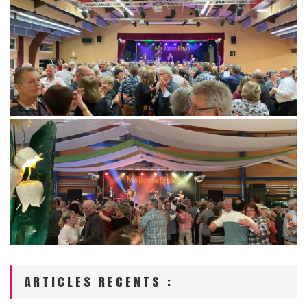
ARTICLES RECENTS :