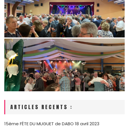
ARTICLES RECENTS :
15ème FÊTE DU MUGUET de DABO
18 avril 2023