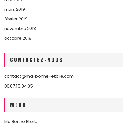
mars 2019
février 2019
novembre 2018
octobre 2018
CONTACTEZ-NOUS
contact@ma-bonne-etoile.com
06.87.15.34.35
MENU
Ma Bonne Etoile