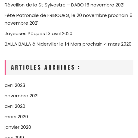
Réveillon de la St Sylvestre – DABO
16 novembre 2021
Fête Patronale de FRIBOURG, le 20 novembre prochain
5
novembre 2021
Joyeuses Pâques
13 avril 2020
BALLA BALLA à Niderviller le 14 Mars prochain
4 mars 2020
ARTICLES ARCHIVES :
avril 2023
novembre 2021
avril 2020
mars 2020
janvier 2020
mai 2019