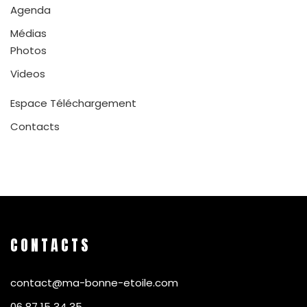
Agenda
Médias
Photos
Videos
Espace Téléchargement
Contacts
CONTACTS
contact@ma-bonne-etoile.com
06 87 15 34 35