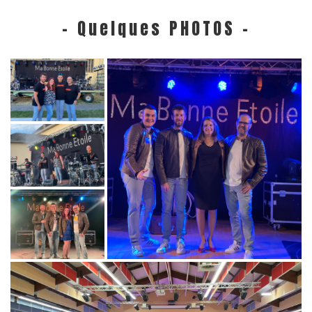
- Quelques PHOTOS -