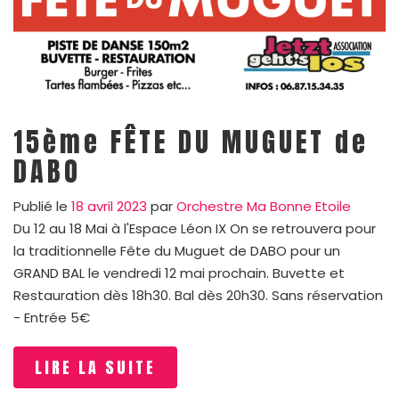
15ème FÊTE DU MUGUET de
DABO
Publié le
18 avril 2023
par
Orchestre Ma Bonne Etoile
Du 12 au 18 Mai à l'Espace Léon IX On se retrouvera pour
la traditionnelle Fête du Muguet de DABO pour un
GRAND BAL le vendredi 12 mai prochain. Buvette et
Restauration dès 18h30. Bal dès 20h30. Sans réservation
- Entrée 5€
LIRE LA SUITE