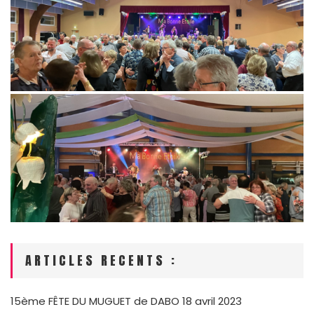
ARTICLES RECENTS :
15ème FÊTE DU MUGUET de DABO
18 avril 2023