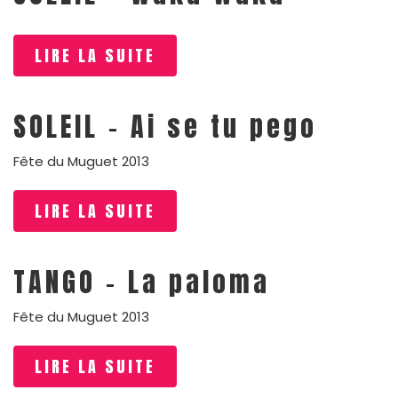
LIRE LA SUITE
SOLEIL – Ai se tu pego
Fête du Muguet 2013
LIRE LA SUITE
TANGO – La paloma
Fête du Muguet 2013
LIRE LA SUITE