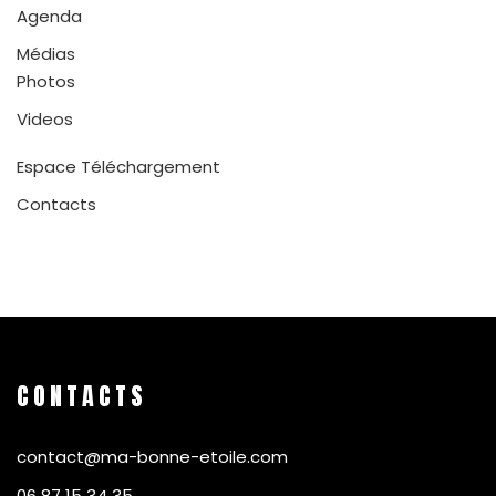
Agenda
Médias
Photos
Videos
Espace Téléchargement
Contacts
CONTACTS
contact@ma-bonne-etoile.com
06 87 15 34 35