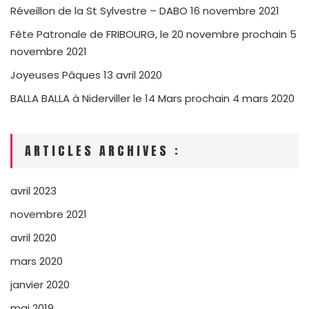
Réveillon de la St Sylvestre – DABO
16 novembre 2021
Fête Patronale de FRIBOURG, le 20 novembre prochain
5
novembre 2021
Joyeuses Pâques
13 avril 2020
BALLA BALLA à Niderviller le 14 Mars prochain
4 mars 2020
ARTICLES ARCHIVES :
avril 2023
novembre 2021
avril 2020
mars 2020
janvier 2020
mai 2019