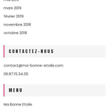
mars 2019
février 2019
novembre 2018
octobre 2018
CONTACTEZ-NOUS
contact@ma-bonne-etoile.com
06.87.15.34.35
MENU
Ma Bonne Etoile