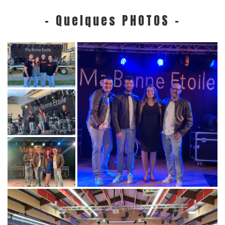
- Quelques PHOTOS -