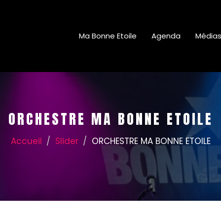
Ma Bonne Etoile
Agenda
Média
ORCHESTRE MA BONNE ETOILE
Accueil
Slider
ORCHESTRE MA BONNE ETOILE