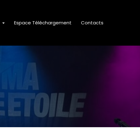
s
Espace Téléchargement
Contacts