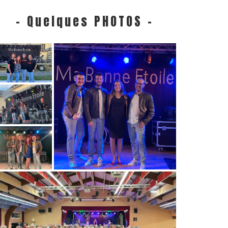
- Quelques PHOTOS -