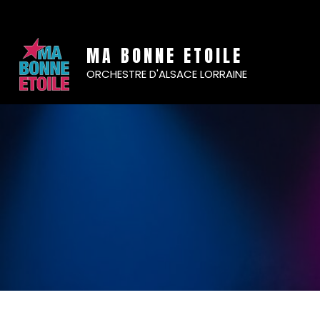
MA BONNE ETOILE
ORCHESTRE D'ALSACE LORRAINE